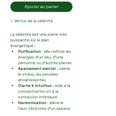
Ajouter au panier
✨ Vertus de la sélénite
La sélénite est une pierre très 
puissante sur le plan 
énergétique :
Purification
 : elle nettoie les 
énergies d’un lieu, d’une 
personne ou d’autres pierres
Apaisement mental
 : calme 
le stress, les pensées 
envahissantes
Clarté & intuition
 : aide à la 
concentration et à la 
connexion intérieure
Harmonisation
 : élève le 
taux vibratoire d’un espace