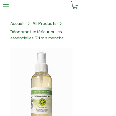
Accueil
All Products
Déodorant intérieur huiles
essentielles Citron menthe